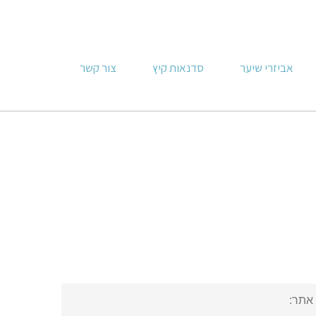
אביזרי שיער
סדנאות קיץ
צור קשר