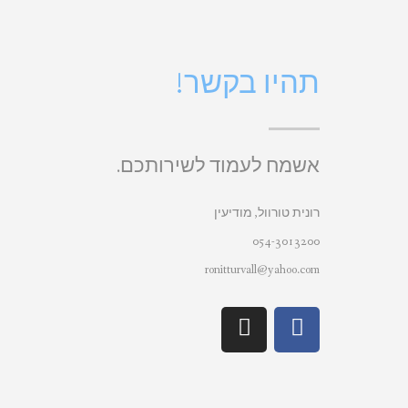
תהיו בקשר!
אשמח לעמוד לשירותכם.
רונית טורוול, מודיעין
054-3013200
ronitturvall@yahoo.com