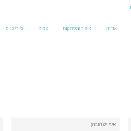
אודות
איפור ותסרוקות
צמות
ציורי פנים