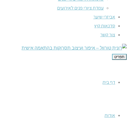
עמדת ציורי פנים לאירועים
אביזרי שיער
סדנאות קיץ
צור קשר
תפריט
דף בית
אודות