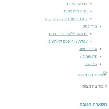
סדנאות צמות
ימי הולדת צמות
עמדת צמות פעילה לאירועים
ציורי פנים
סדנאות ללימוד ציורי פנים
עמדת ציורי פנים לאירועים
אביזרי שיער
סדנאות קיץ
צור קשר
איפור בת מצווה
השארת תגובה