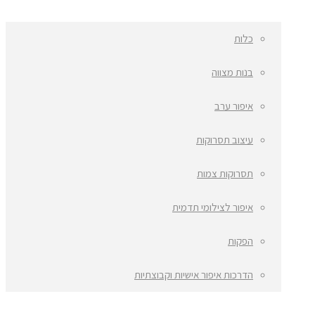
כלות
בנות מצווה
איפור ערב
עיצוב תסרוקות
תסרוקות צמות
איפור לצילומי תדמית
הפקות
הדרכות איפור אישיות וקבוצתיות