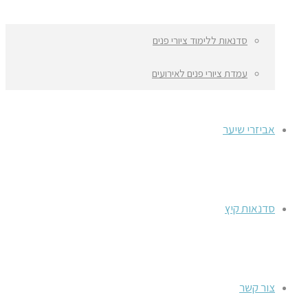
סדנאות ללימוד ציורי פנים
עמדת ציורי פנים לאירועים
אביזרי שיער
סדנאות קיץ
צור קשר