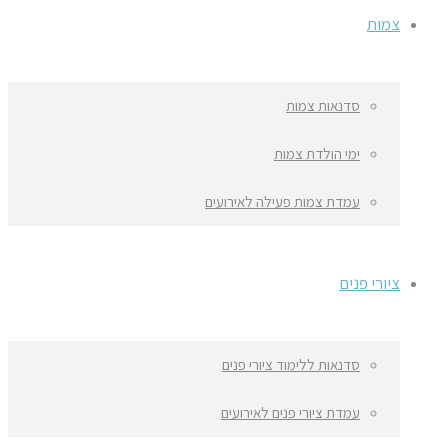
צמות
סדנאות צמות
ימי הולדת צמות
עמדת צמות פעילה לאירועים
ציורי פנים
סדנאות ללימוד ציורי פנים
עמדת ציורי פנים לאירועים