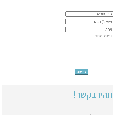
תהיו בקשר!