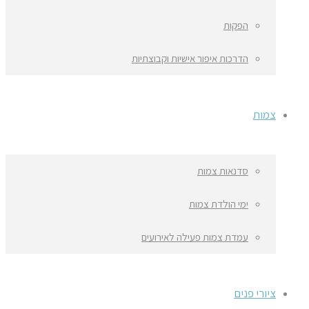
הפקות
הדרכות איפור אישיות וקבוצתיות
צמות
סדנאות צמות
ימי הולדת צמות
עמדת צמות פעילה לאירועים
ציורי פנים