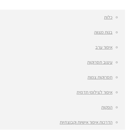
כלות
בנות מצווה
איפור ערב
עיצוב תסרוקות
תסרוקות צמות
איפור לצילומי תדמית
הפקות
הדרכות איפור אישיות וקבוצתיות