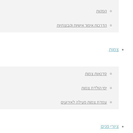
הפקות
הדרכות איפור אישיות וקבוצתיות
צמות
סדנאות צמות
ימי הולדת צמות
עמדת צמות פעילה לאירועים
ציורי פנים