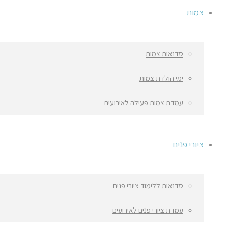
צמות
סדנאות צמות
ימי הולדת צמות
עמדת צמות פעילה לאירועים
ציורי פנים
סדנאות ללימוד ציורי פנים
עמדת ציורי פנים לאירועים