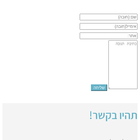
תהיו בקשר!