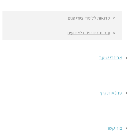
סדנאות ללימוד ציורי פנים
עמדת ציורי פנים לאירועים
אביזרי שיער
סדנאות קיץ
צור קשר