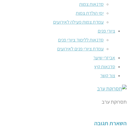
סדנאות צמות
ימי הולדת צמות
עמדת צמות פעילה לאירועים
ציורי פנים
סדנאות ללימוד ציורי פנים
עמדת ציורי פנים לאירועים
אביזרי שיער
סדנאות קיץ
צור קשר
תסרוקת ערב
השארת תגובה