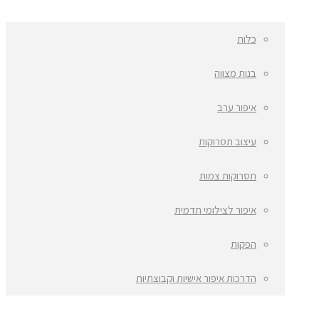
כלות
בנות מצווה
איפור ערב
עיצוב תסרוקות
תסרוקות צמות
איפור לצילומי תדמית
הפקות
הדרכות איפור אישיות וקבוצתיות