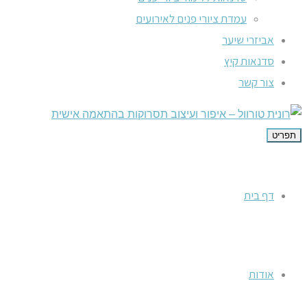
עמדת ציורי פנים לאירועים
אביזרי שיער
סדנאות קיץ
צור קשר
תפריט
דף בית
אודות