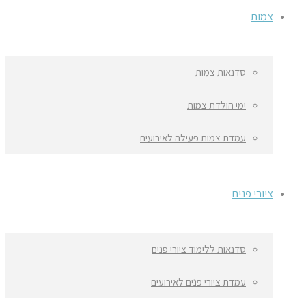
צמות
סדנאות צמות
ימי הולדת צמות
עמדת צמות פעילה לאירועים
ציורי פנים
סדנאות ללימוד ציורי פנים
עמדת ציורי פנים לאירועים