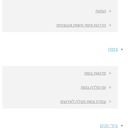
הפקות
הדרכות איפור אישיות וקבוצתיות
צמות
סדנאות צמות
ימי הולדת צמות
עמדת צמות פעילה לאירועים
ציורי פנים