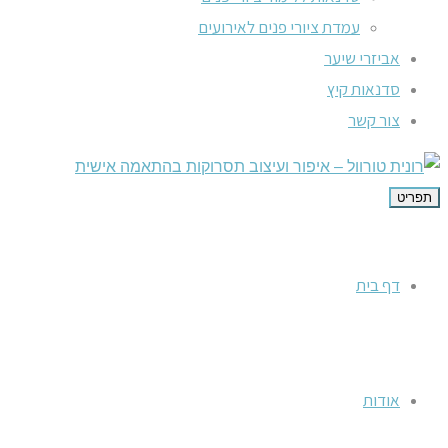
עמדת ציורי פנים לאירועים
אביזרי שיער
סדנאות קיץ
צור קשר
תפריט
דף בית
אודות