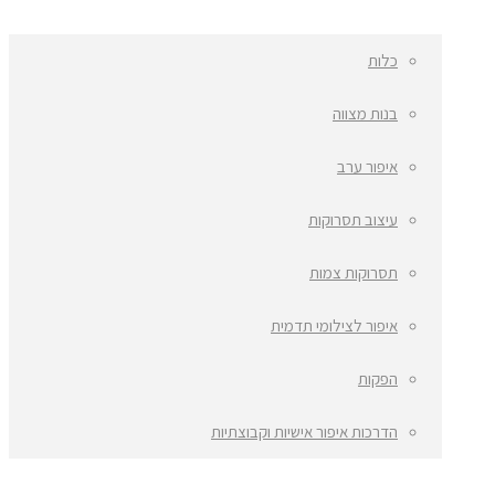
כלות
בנות מצווה
איפור ערב
עיצוב תסרוקות
תסרוקות צמות
איפור לצילומי תדמית
הפקות
הדרכות איפור אישיות וקבוצתיות