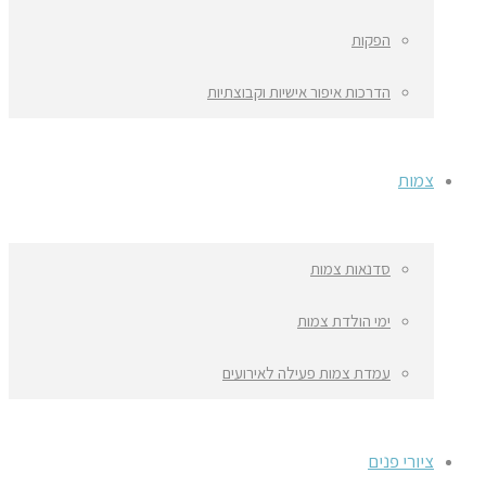
הפקות
הדרכות איפור אישיות וקבוצתיות
צמות
סדנאות צמות
ימי הולדת צמות
עמדת צמות פעילה לאירועים
ציורי פנים