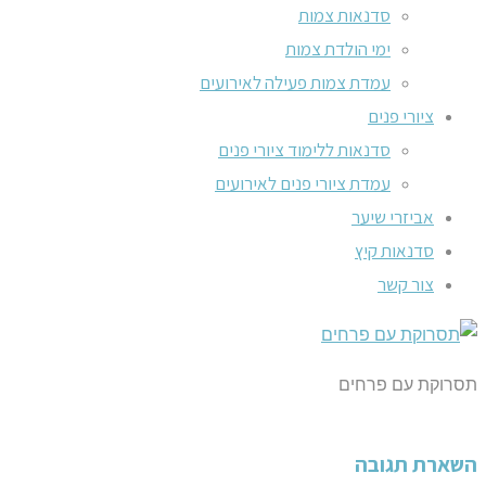
סדנאות צמות
ימי הולדת צמות
עמדת צמות פעילה לאירועים
ציורי פנים
סדנאות ללימוד ציורי פנים
עמדת ציורי פנים לאירועים
אביזרי שיער
סדנאות קיץ
צור קשר
תסרוקת עם פרחים
השארת תגובה