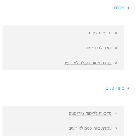
צמות
סדנאות צמות
ימי הולדת צמות
עמדת צמות פעילה לאירועים
ציורי פנים
סדנאות ללימוד ציורי פנים
עמדת ציורי פנים לאירועים