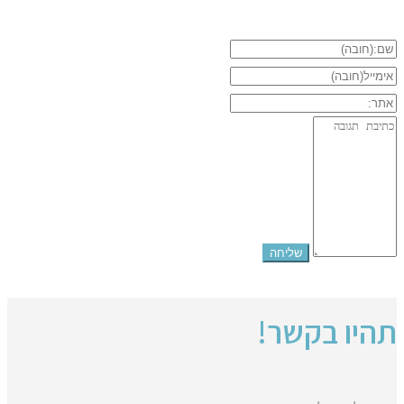
תהיו בקשר!