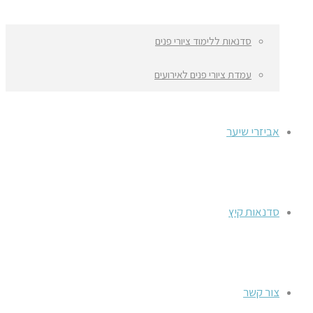
סדנאות ללימוד ציורי פנים
עמדת ציורי פנים לאירועים
אביזרי שיער
סדנאות קיץ
צור קשר