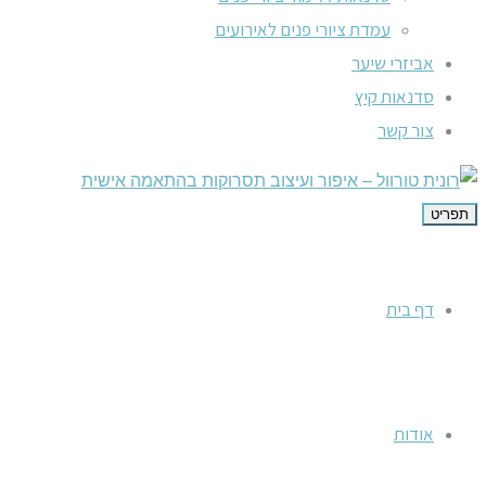
עמדת ציורי פנים לאירועים
אביזרי שיער
סדנאות קיץ
צור קשר
תפריט
דף בית
אודות