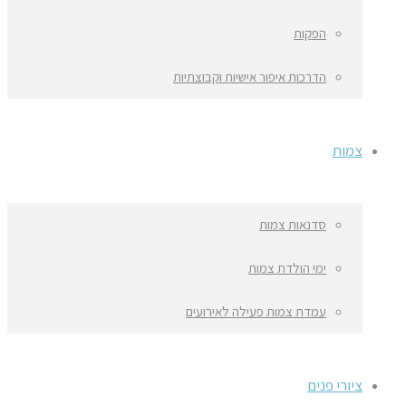
הפקות
הדרכות איפור אישיות וקבוצתיות
צמות
סדנאות צמות
ימי הולדת צמות
עמדת צמות פעילה לאירועים
ציורי פנים