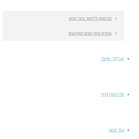
סדנאות ללימוד ציורי פנים
עמדת ציורי פנים לאירועים
אביזרי שיער
סדנאות קיץ
צור קשר