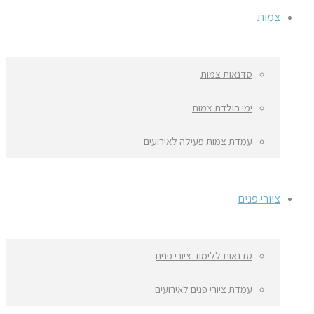
צמות
סדנאות צמות
ימי הולדת צמות
עמדת צמות פעילה לאירועים
ציורי פנים
סדנאות ללימוד ציורי פנים
עמדת ציורי פנים לאירועים