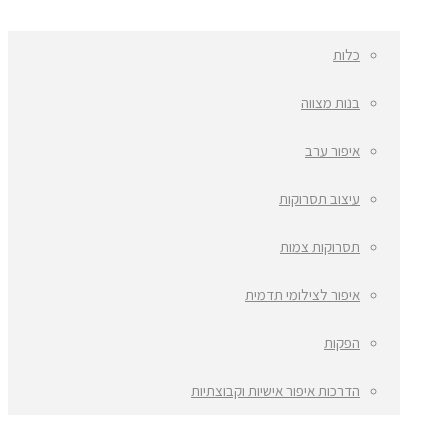
כלות
בנות מצווה
איפור ערב
עיצוב תסרוקות
תסרוקות צמות
איפור לצילומי תדמית
הפקות
הדרכות איפור אישיות וקבוצתיות