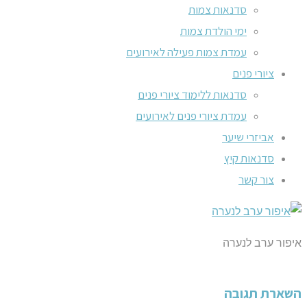
סדנאות צמות
ימי הולדת צמות
עמדת צמות פעילה לאירועים
ציורי פנים
סדנאות ללימוד ציורי פנים
עמדת ציורי פנים לאירועים
אביזרי שיער
סדנאות קיץ
צור קשר
איפור ערב לנערה
השארת תגובה