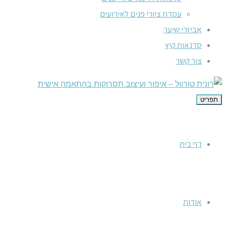
עמדת ציורי פנים לאירועים
אביזרי שיער
סדנאות קיץ
צור קשר
תפריט
דף בית
אודות