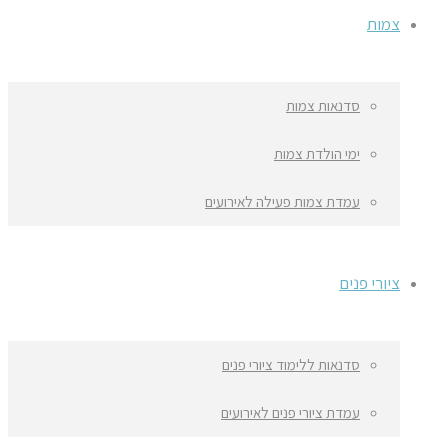
צמות
סדנאות צמות
ימי הולדת צמות
עמדת צמות פעילה לאירועים
ציורי פנים
סדנאות ללימוד ציורי פנים
עמדת ציורי פנים לאירועים