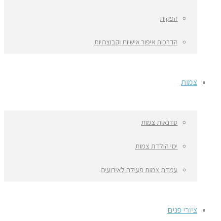
הפקות
הדרכות איפור אישיות וקבוצתיות
צמות
סדנאות צמות
ימי הולדת צמות
עמדת צמות פעילה לאירועים
ציורי פנים