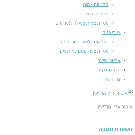
סדנאות צמות
ימי הולדת צמות
עמדת צמות פעילה לאירועים
ציורי פנים
סדנאות ללימוד ציורי פנים
עמדת ציורי פנים לאירועים
אביזרי שיער
סדנאות קיץ
צור קשר
איפור עדין מודיעין
השארת תגובה