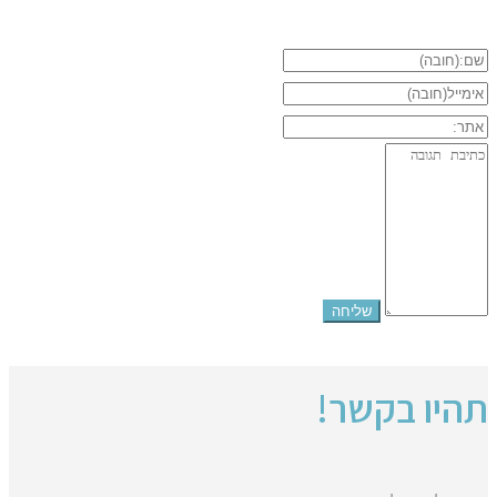
תהיו בקשר!