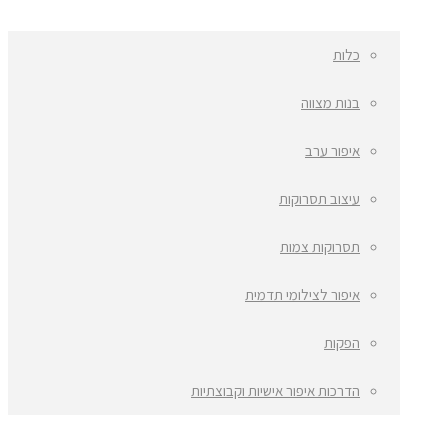
כלות
בנות מצווה
איפור ערב
עיצוב תסרוקות
תסרוקות צמות
איפור לצילומי תדמית
הפקות
הדרכות איפור אישיות וקבוצתיות