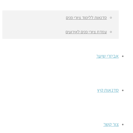
סדנאות ללימוד ציורי פנים
עמדת ציורי פנים לאירועים
אביזרי שיער
סדנאות קיץ
צור קשר