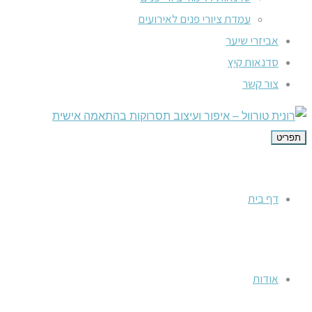
עמדת ציורי פנים לאירועים
אביזרי שיער
סדנאות קיץ
צור קשר
תפריט
דף בית
אודות