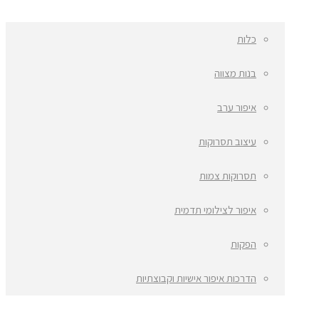
כלות
בנות מצווה
איפור ערב
עיצוב תסרוקות
תסרוקות צמות
איפור לצילומי תדמית
הפקות
הדרכות איפור אישיות וקבוצתיות