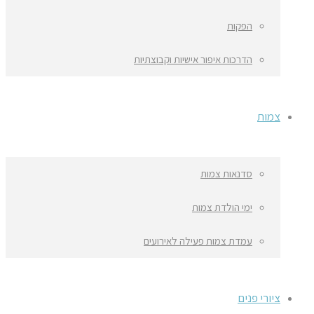
הפקות
הדרכות איפור אישיות וקבוצתיות
צמות
סדנאות צמות
ימי הולדת צמות
עמדת צמות פעילה לאירועים
ציורי פנים