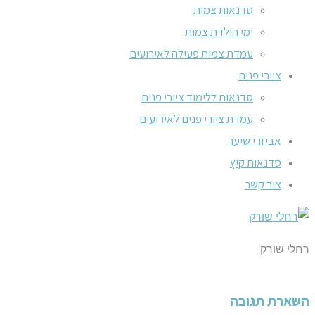
סדנאות צמות
ימי הולדת צמות
עמדת צמות פעילה לאירועים
ציורי פנים
סדנאות ללימוד ציורי פנים
עמדת ציורי פנים לאירועים
אביזרי שיער
סדנאות קיץ
צור קשר
רחלי שורק
השארת תגובה