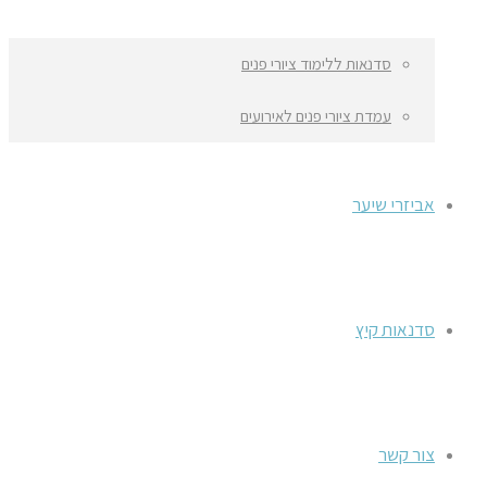
סדנאות ללימוד ציורי פנים
עמדת ציורי פנים לאירועים
אביזרי שיער
סדנאות קיץ
צור קשר