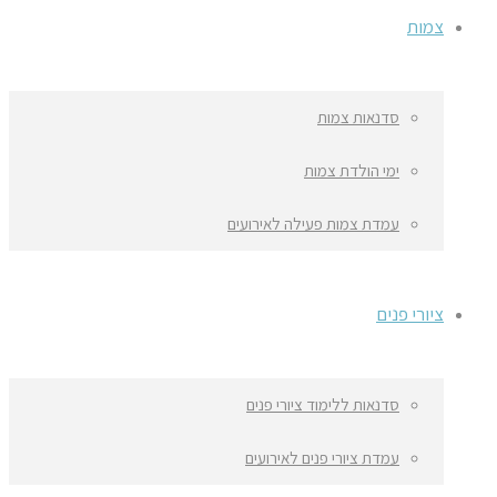
צמות
סדנאות צמות
ימי הולדת צמות
עמדת צמות פעילה לאירועים
ציורי פנים
סדנאות ללימוד ציורי פנים
עמדת ציורי פנים לאירועים