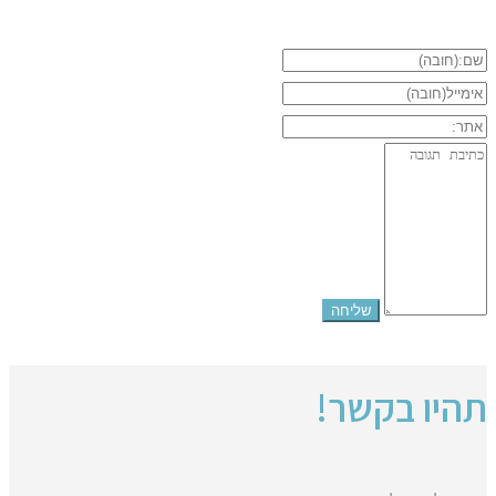
תהיו בקשר!