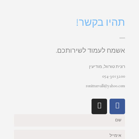
תהיו בקשר!
אשמח לעמוד לשירותכם.
רונית טורוול, מודיעין
054-3013200
ronitturvall@yahoo.com