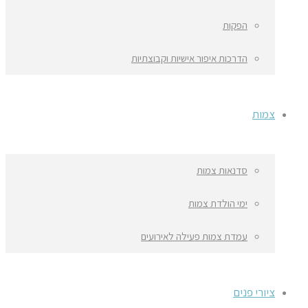
הפקות
הדרכות איפור אישיות וקבוצתיות
צמות
סדנאות צמות
ימי הולדת צמות
עמדת צמות פעילה לאירועים
ציורי פנים