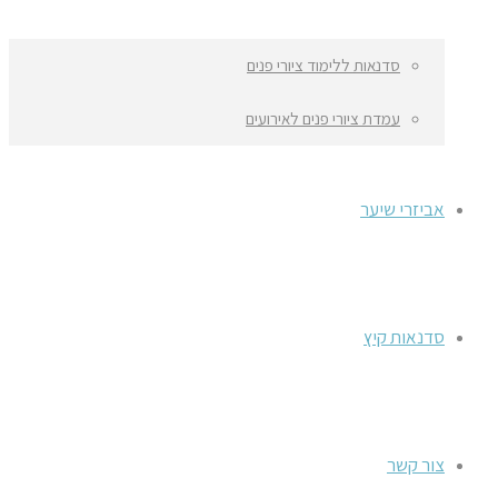
סדנאות ללימוד ציורי פנים
עמדת ציורי פנים לאירועים
אביזרי שיער
סדנאות קיץ
צור קשר