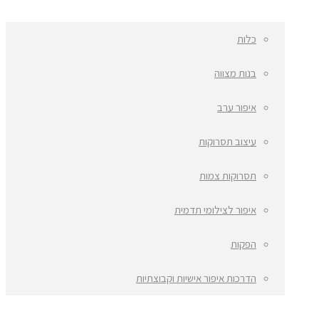
כלות
בנות מצווה
איפור ערב
עיצוב תסרוקות
תסרוקות צמות
איפור לצילומי תדמית
הפקות
הדרכות איפור אישיות וקבוצתיות