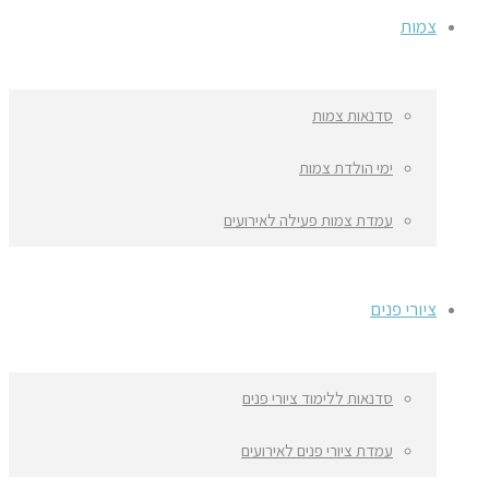
צמות
סדנאות צמות
ימי הולדת צמות
עמדת צמות פעילה לאירועים
ציורי פנים
סדנאות ללימוד ציורי פנים
עמדת ציורי פנים לאירועים