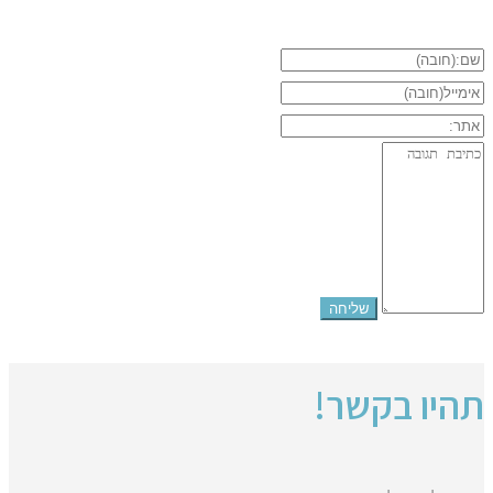
תהיו בקשר!