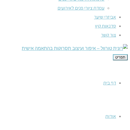
עמדת ציורי פנים לאירועים
אביזרי שיער
סדנאות קיץ
צור קשר
תפריט
דף בית
אודות