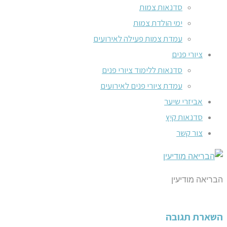
סדנאות צמות
ימי הולדת צמות
עמדת צמות פעילה לאירועים
ציורי פנים
סדנאות ללימוד ציורי פנים
עמדת ציורי פנים לאירועים
אביזרי שיער
סדנאות קיץ
צור קשר
הבריאה מודיעין
השארת תגובה