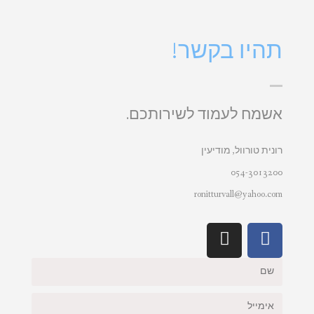
תהיו בקשר!
אשמח לעמוד לשירותכם.
רונית טורוול, מודיעין
054-3013200
ronitturvall@yahoo.com