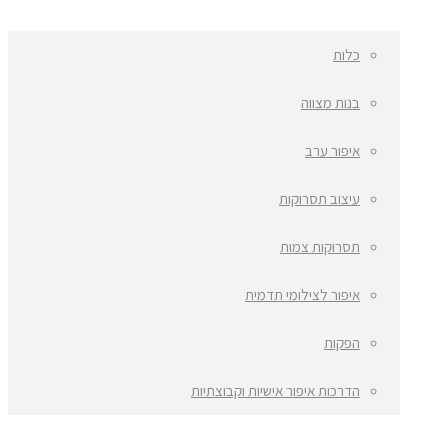
כלות
בנות מצווה
איפור ערב
עיצוב תסרוקות
תסרוקות צמות
איפור לצילומי תדמית
הפקות
הדרכות איפור אישיות וקבוצתיות