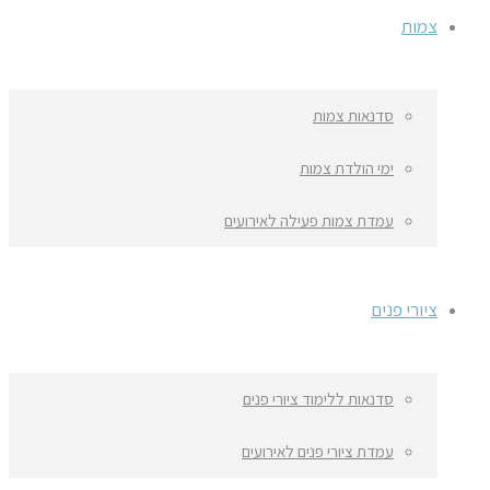
צמות
סדנאות צמות
ימי הולדת צמות
עמדת צמות פעילה לאירועים
ציורי פנים
סדנאות ללימוד ציורי פנים
עמדת ציורי פנים לאירועים