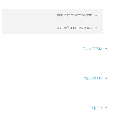
סדנאות ללימוד ציורי פנים
עמדת ציורי פנים לאירועים
אביזרי שיער
סדנאות קיץ
צור קשר