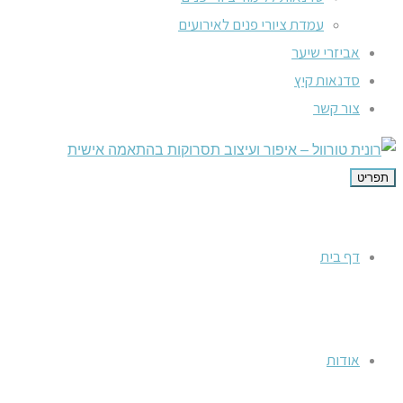
עמדת ציורי פנים לאירועים
אביזרי שיער
סדנאות קיץ
צור קשר
תפריט
דף בית
אודות