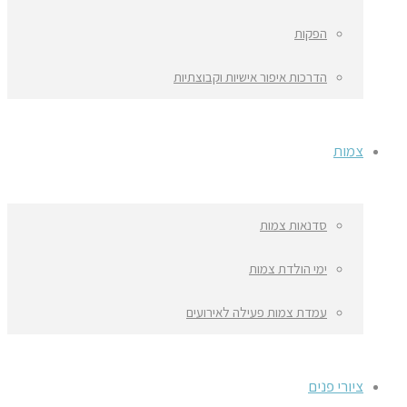
הפקות
הדרכות איפור אישיות וקבוצתיות
צמות
סדנאות צמות
ימי הולדת צמות
עמדת צמות פעילה לאירועים
ציורי פנים