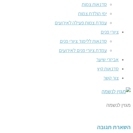
סדנאות צמות
ימי הולדת צמות
עמדת צמות פעילה לאירועים
ציורי פנים
סדנאות ללימוד ציורי פנים
עמדת ציורי פנים לאירועים
אביזרי שיער
סדנאות קיץ
צור קשר
מגזין לנשמה
השארת תגובה