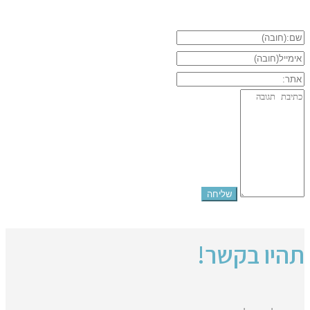
תהיו בקשר!