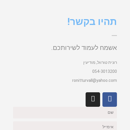
תהיו בקשר!
אשמח לעמוד לשירותכם.
רונית טורוול, מודיעין
054-3013200
ronitturvall@yahoo.com