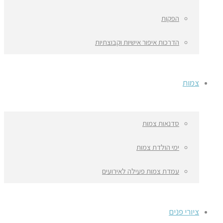
הפקות
הדרכות איפור אישיות וקבוצתיות
צמות
סדנאות צמות
ימי הולדת צמות
עמדת צמות פעילה לאירועים
ציורי פנים