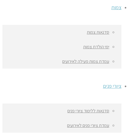
צמות
סדנאות צמות
ימי הולדת צמות
עמדת צמות פעילה לאירועים
ציורי פנים
סדנאות ללימוד ציורי פנים
עמדת ציורי פנים לאירועים