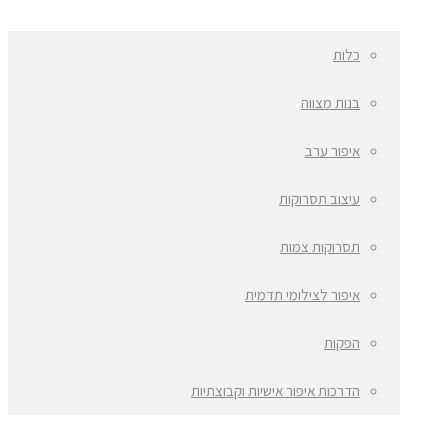
כלות
בנות מצווה
איפור ערב
עיצוב תסרוקות
תסרוקות צמות
איפור לצילומי תדמית
הפקות
הדרכות איפור אישיות וקבוצתיות