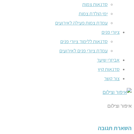
סדנאות צמות
ימי הולדת צמות
עמדת צמות פעילה לאירועים
ציורי פנים
סדנאות ללימוד ציורי פנים
עמדת ציורי פנים לאירועים
אביזרי שיער
סדנאות קיץ
צור קשר
איפור וצילום
השארת תגובה