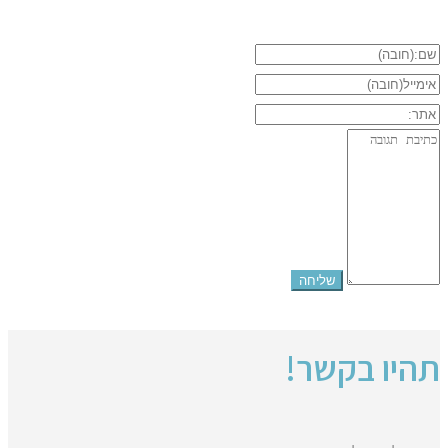
תהיו בקשר!