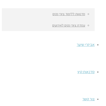
סדנאות ללימוד ציורי פנים
עמדת ציורי פנים לאירועים
אביזרי שיער
סדנאות קיץ
צור קשר