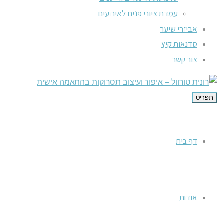
עמדת ציורי פנים לאירועים
אביזרי שיער
סדנאות קיץ
צור קשר
תפריט
דף בית
אודות