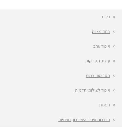
כלות
בנות מצווה
איפור ערב
עיצוב תסרוקות
תסרוקות צמות
איפור לצילומי תדמית
הפקות
הדרכות איפור אישיות וקבוצתיות