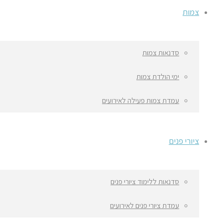
צמות
סדנאות צמות
ימי הולדת צמות
עמדת צמות פעילה לאירועים
ציורי פנים
סדנאות ללימוד ציורי פנים
עמדת ציורי פנים לאירועים