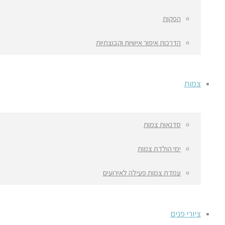
הפקות
הדרכות איפור אישיות וקבוצתיות
צמות
סדנאות צמות
ימי הולדת צמות
עמדת צמות פעילה לאירועים
ציורי פנים