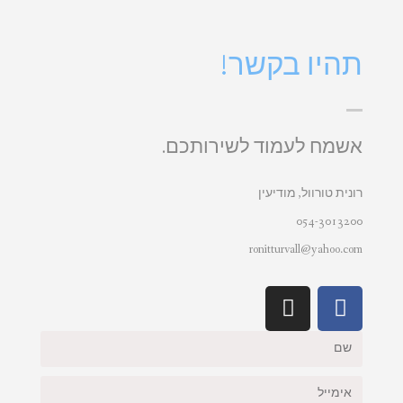
תהיו בקשר!
אשמח לעמוד לשירותכם.
רונית טורוול, מודיעין
054-3013200
ronitturvall@yahoo.com