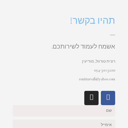
תהיו בקשר!
אשמח לעמוד לשירותכם.
רונית טורוול, מודיעין
054-3013200
ronitturvall@yahoo.com