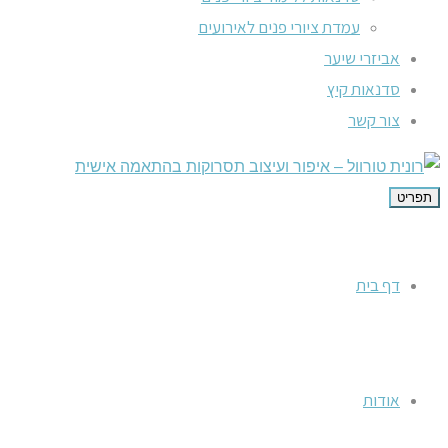
עמדת ציורי פנים לאירועים
אביזרי שיער
סדנאות קיץ
צור קשר
תפריט
דף בית
אודות