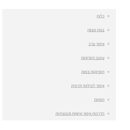
כלות
בנות מצווה
איפור ערב
עיצוב תסרוקות
תסרוקות צמות
איפור לצילומי תדמית
הפקות
הדרכות איפור אישיות וקבוצתיות