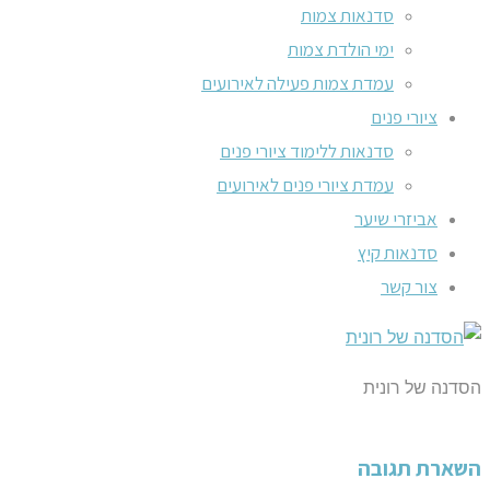
סדנאות צמות
ימי הולדת צמות
עמדת צמות פעילה לאירועים
ציורי פנים
סדנאות ללימוד ציורי פנים
עמדת ציורי פנים לאירועים
אביזרי שיער
סדנאות קיץ
צור קשר
הסדנה של רונית
השארת תגובה