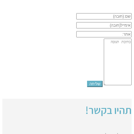
תהיו בקשר!