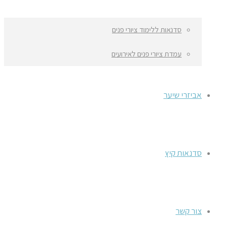
סדנאות ללימוד ציורי פנים
עמדת ציורי פנים לאירועים
אביזרי שיער
סדנאות קיץ
צור קשר