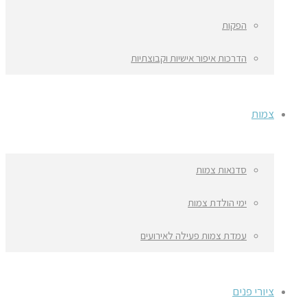
הפקות
הדרכות איפור אישיות וקבוצתיות
צמות
סדנאות צמות
ימי הולדת צמות
עמדת צמות פעילה לאירועים
ציורי פנים