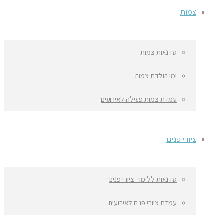
צמות
סדנאות צמות
ימי הולדת צמות
עמדת צמות פעילה לאירועים
ציורי פנים
סדנאות ללימוד ציורי פנים
עמדת ציורי פנים לאירועים