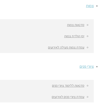
צמות
סדנאות צמות
ימי הולדת צמות
עמדת צמות פעילה לאירועים
ציורי פנים
סדנאות ללימוד ציורי פנים
עמדת ציורי פנים לאירועים