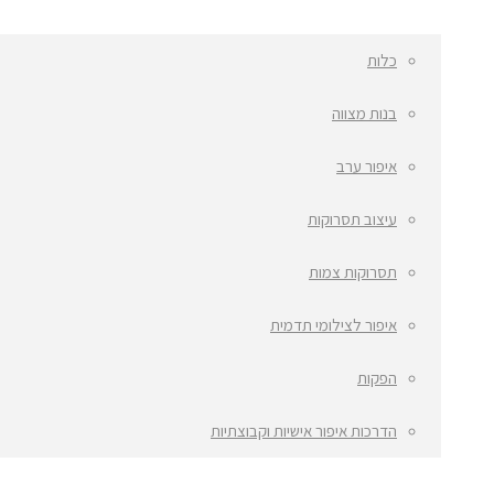
כלות
בנות מצווה
איפור ערב
עיצוב תסרוקות
תסרוקות צמות
איפור לצילומי תדמית
הפקות
הדרכות איפור אישיות וקבוצתיות