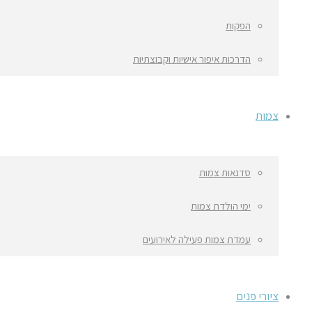
הפקות
הדרכות איפור אישיות וקבוצתיות
צמות
סדנאות צמות
ימי הולדת צמות
עמדת צמות פעילה לאירועים
ציורי פנים