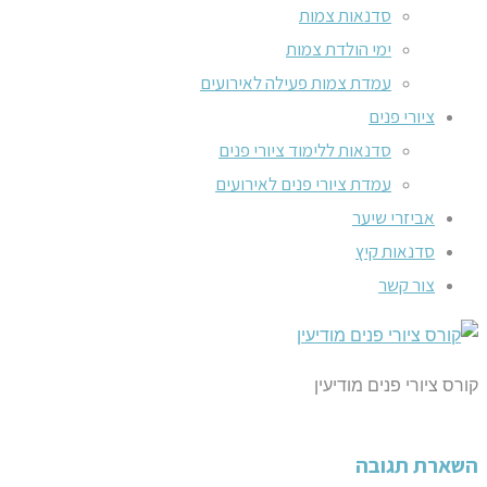
סדנאות צמות
ימי הולדת צמות
עמדת צמות פעילה לאירועים
ציורי פנים
סדנאות ללימוד ציורי פנים
עמדת ציורי פנים לאירועים
אביזרי שיער
סדנאות קיץ
צור קשר
קורס ציורי פנים מודיעין
השארת תגובה