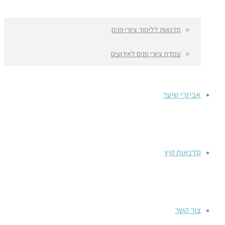
סדנאות ללימוד ציורי פנים
עמדת ציורי פנים לאירועים
אביזרי שיער
סדנאות קיץ
צור קשר