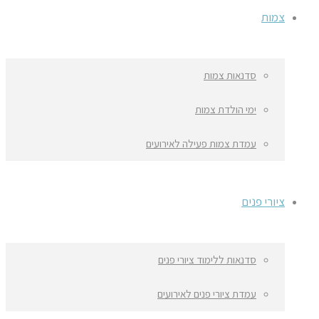
צמות
סדנאות צמות
ימי הולדת צמות
עמדת צמות פעילה לאירועים
ציורי פנים
סדנאות ללימוד ציורי פנים
עמדת ציורי פנים לאירועים