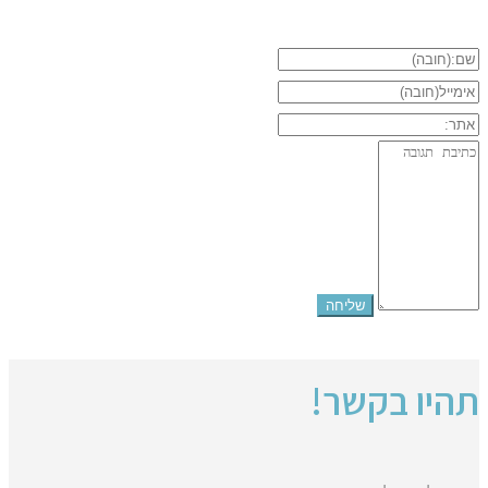
תהיו בקשר!