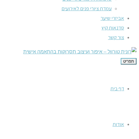
עמדת ציורי פנים לאירועים
אביזרי שיער
סדנאות קיץ
צור קשר
תפריט
דף בית
אודות