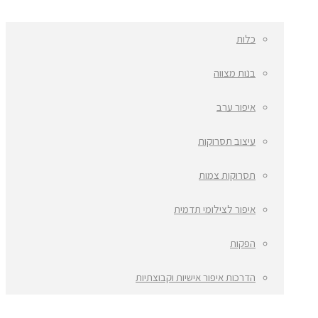
כלות
בנות מצווה
איפור ערב
עיצוב תסרוקות
תסרוקות צמות
איפור לצילומי תדמית
הפקות
הדרכות איפור אישיות וקבוצתיות