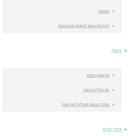
הפקות
הדרכות איפור אישיות וקבוצתיות
צמות
סדנאות צמות
ימי הולדת צמות
עמדת צמות פעילה לאירועים
ציורי פנים