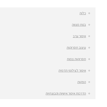
כלות
בנות מצווה
איפור ערב
עיצוב תסרוקות
תסרוקות צמות
איפור לצילומי תדמית
הפקות
הדרכות איפור אישיות וקבוצתיות