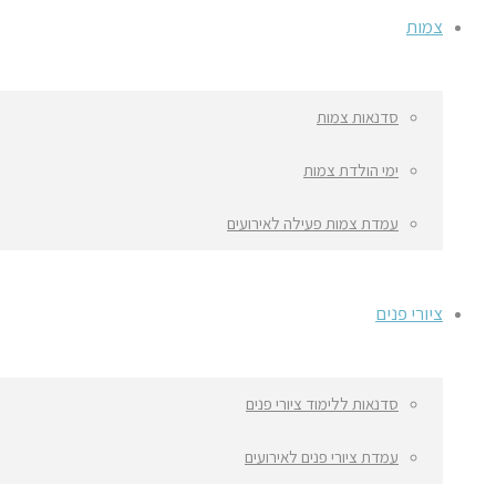
צמות
סדנאות צמות
ימי הולדת צמות
עמדת צמות פעילה לאירועים
ציורי פנים
סדנאות ללימוד ציורי פנים
עמדת ציורי פנים לאירועים