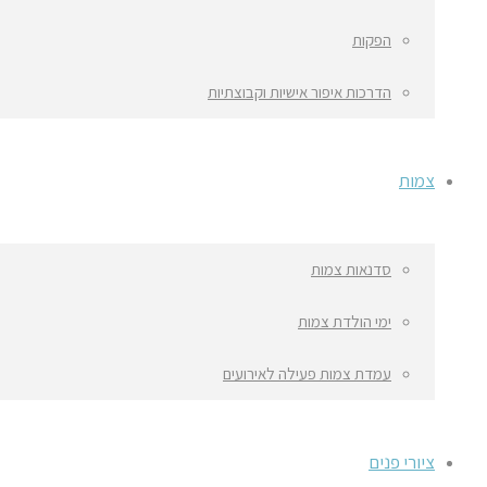
הפקות
הדרכות איפור אישיות וקבוצתיות
צמות
סדנאות צמות
ימי הולדת צמות
עמדת צמות פעילה לאירועים
ציורי פנים