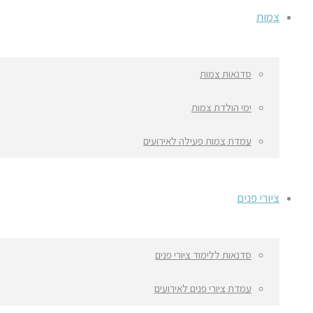
צמות
סדנאות צמות
ימי הולדת צמות
עמדת צמות פעילה לאירועים
ציורי פנים
סדנאות ללימוד ציורי פנים
עמדת ציורי פנים לאירועים