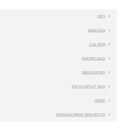
כלות
בנות מצווה
איפור ערב
עיצוב תסרוקות
תסרוקות צמות
איפור לצילומי תדמית
הפקות
הדרכות איפור אישיות וקבוצתיות