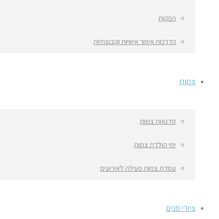
הפקות
הדרכות איפור אישיות וקבוצתיות
צמות
סדנאות צמות
ימי הולדת צמות
עמדת צמות פעילה לאירועים
ציורי פנים