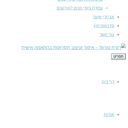
עמדת ציורי פנים לאירועים
אביזרי שיער
סדנאות קיץ
צור קשר
תפריט
דף בית
אודות