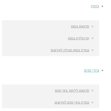
צמות
סדנאות צמות
ימי הולדת צמות
עמדת צמות פעילה לאירועים
ציורי פנים
סדנאות ללימוד ציורי פנים
עמדת ציורי פנים לאירועים