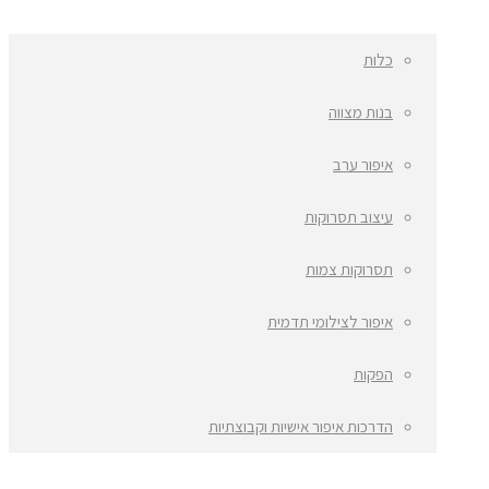
כלות
בנות מצווה
איפור ערב
עיצוב תסרוקות
תסרוקות צמות
איפור לצילומי תדמית
הפקות
הדרכות איפור אישיות וקבוצתיות