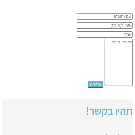
תהיו בקשר!