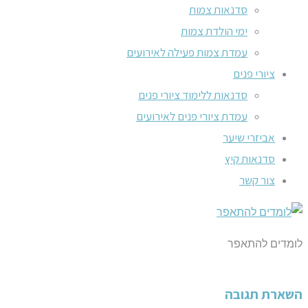
סדנאות צמות
ימי הולדת צמות
עמדת צמות פעילה לאירועים
ציורי פנים
סדנאות ללימוד ציורי פנים
עמדת ציורי פנים לאירועים
אביזרי שיער
סדנאות קיץ
צור קשר
לומדים להתאפר
השארת תגובה