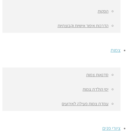
הפקות
הדרכות איפור אישיות וקבוצתיות
צמות
סדנאות צמות
ימי הולדת צמות
עמדת צמות פעילה לאירועים
ציורי פנים