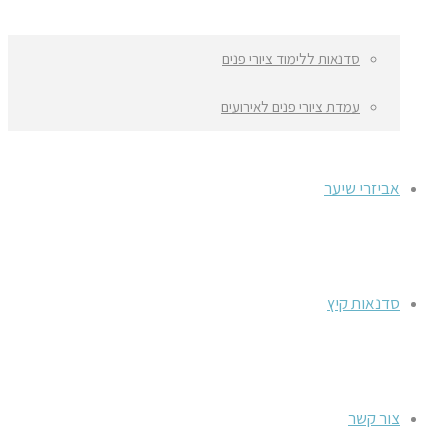
סדנאות ללימוד ציורי פנים
עמדת ציורי פנים לאירועים
אביזרי שיער
סדנאות קיץ
צור קשר