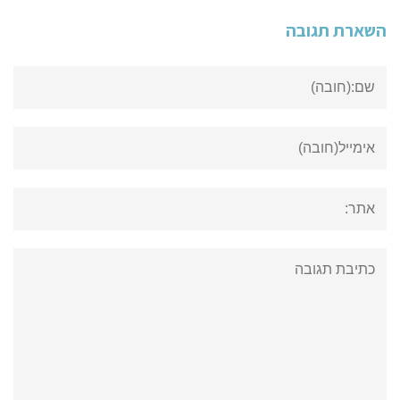
השארת תגובה