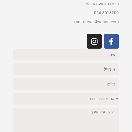
רונית טורוול, מודיעין
054-3013200
ronitturvall@yahoo.com