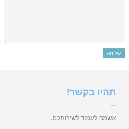
תהיו בקשר!
אשמח לעמוד לשירותכם.