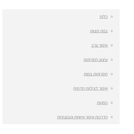
כלות
בנות מצווה
איפור ערב
עיצוב תסרוקות
תסרוקות צמות
איפור לצילומי תדמית
הפקות
הדרכות איפור אישיות וקבוצתיות