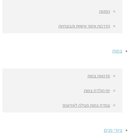
הפקות
הדרכות איפור אישיות וקבוצתיות
צמות
סדנאות צמות
ימי הולדת צמות
עמדת צמות פעילה לאירועים
ציורי פנים