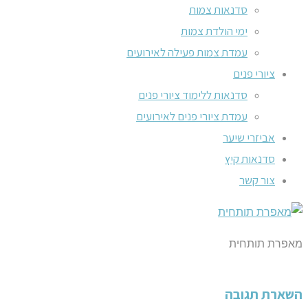
סדנאות צמות
ימי הולדת צמות
עמדת צמות פעילה לאירועים
ציורי פנים
סדנאות ללימוד ציורי פנים
עמדת ציורי פנים לאירועים
אביזרי שיער
סדנאות קיץ
צור קשר
מאפרת תותחית
השארת תגובה