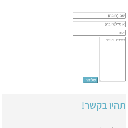
תהיו בקשר!