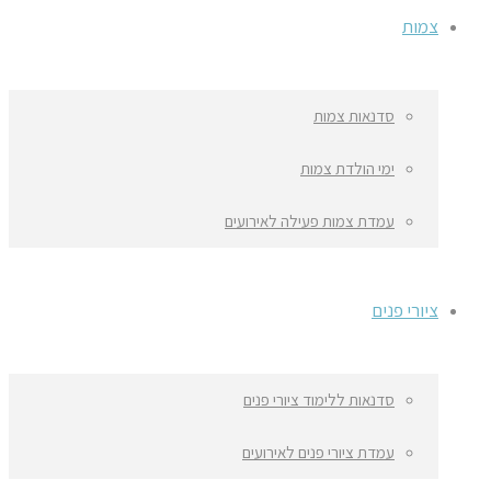
צמות
סדנאות צמות
ימי הולדת צמות
עמדת צמות פעילה לאירועים
ציורי פנים
סדנאות ללימוד ציורי פנים
עמדת ציורי פנים לאירועים