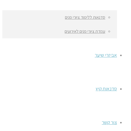
סדנאות ללימוד ציורי פנים
עמדת ציורי פנים לאירועים
אביזרי שיער
סדנאות קיץ
צור קשר