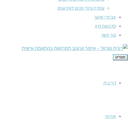
עמדת ציורי פנים לאירועים
אביזרי שיער
סדנאות קיץ
צור קשר
תפריט
דף בית
אודות