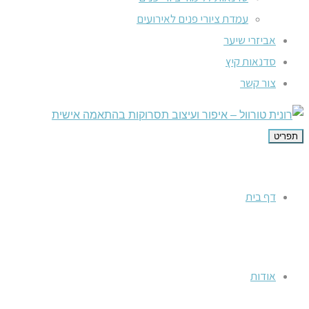
עמדת ציורי פנים לאירועים
אביזרי שיער
סדנאות קיץ
צור קשר
תפריט
דף בית
אודות