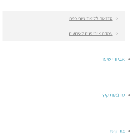
סדנאות ללימוד ציורי פנים
עמדת ציורי פנים לאירועים
אביזרי שיער
סדנאות קיץ
צור קשר