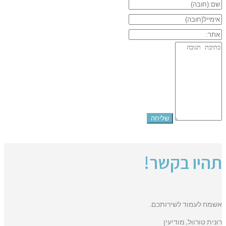
תהיו בקשר!
אשמח לעמוד לשירותכם.
רונית טורוול, מודיעין