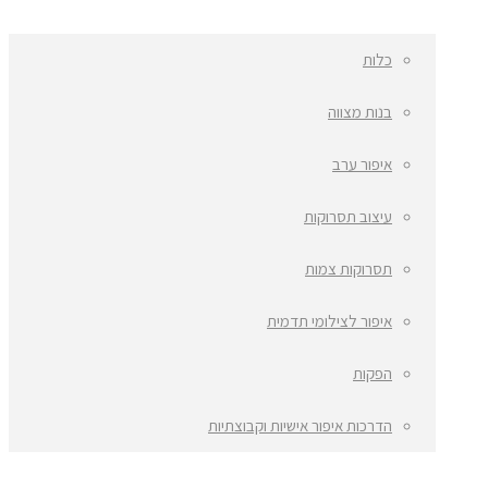
כלות
בנות מצווה
איפור ערב
עיצוב תסרוקות
תסרוקות צמות
איפור לצילומי תדמית
הפקות
הדרכות איפור אישיות וקבוצתיות