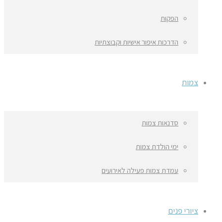
הפקות
הדרכות איפור אישיות וקבוצתיות
צמות
סדנאות צמות
ימי הולדת צמות
עמדת צמות פעילה לאירועים
ציורי פנים