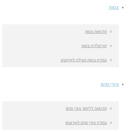
צמות
סדנאות צמות
ימי הולדת צמות
עמדת צמות פעילה לאירועים
ציורי פנים
סדנאות ללימוד ציורי פנים
עמדת ציורי פנים לאירועים