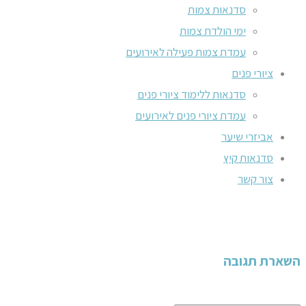
סדנאות צמות
ימי הולדת צמות
עמדת צמות פעילה לאירועים
ציורי פנים
סדנאות ללימוד ציורי פנים
עמדת ציורי פנים לאירועים
אביזרי שיער
סדנאות קיץ
צור קשר
השארת תגובה